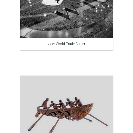
vloer World Trade Center