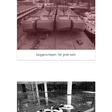
baggerschepen; het grote werk