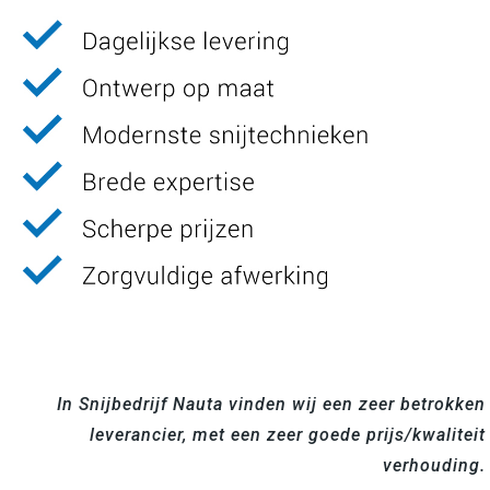
In Snijbedrijf Nauta vinden wij een zeer betrokken
leverancier, met een zeer goede prijs/kwaliteit
verhouding.