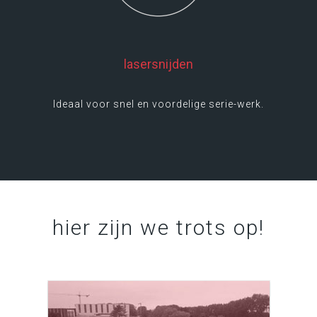
lasersnijden
Ideaal voor snel en voordelige serie-werk.
hier zijn we trots op!