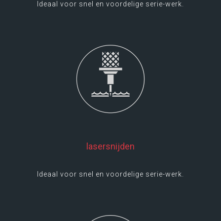
Ideaal voor snel en voordelige serie-werk.
LEES MEER
lasersnijden
Ideaal voor snel en voordelige serie-werk.